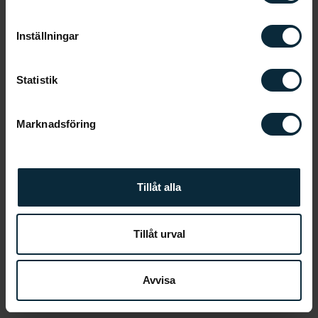
Inställningar
Statistik
Marknadsföring
Tillåt alla
Tillåt urval
Avvisa