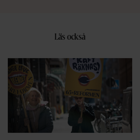
Läs också