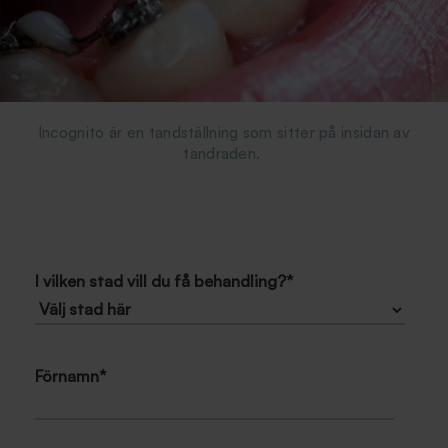
Incognito är en tandställning som sitter på insidan av
tandraden.
I vilken stad vill du få behandling?
*
Förnamn
*