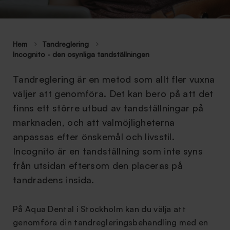
Hem
Tandreglering
Incognito - den osynliga tandställningen
Tandreglering är en metod som allt fler vuxna
väljer att genomföra. Det kan bero på att det
finns ett större utbud av tandställningar på
marknaden, och att valmöjligheterna
anpassas efter önskemål och livsstil.
Incognito är en tandställning som inte syns
från utsidan eftersom den placeras på
tandradens insida.
På Aqua Dental i Stockholm kan du välja att
genomföra din tandregleringsbehandling med en