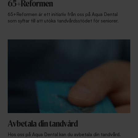
65+Reformen
65+Reformen är ett initiativ från oss på Aqua Dental
som syftar till att utöka tandvårdsstödet för seniorer.
Avbetala din tandvård
Hos oss på Aqua Dental kan du avbetala din tandvård.