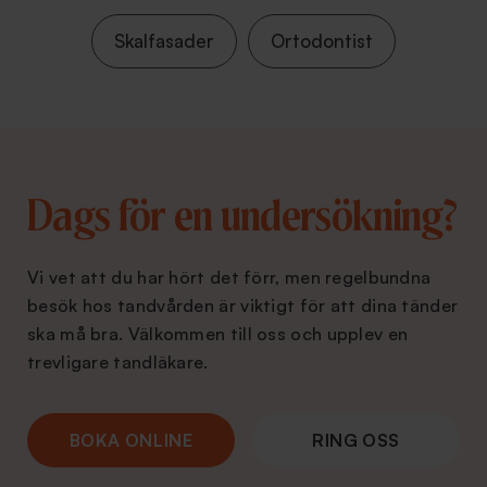
Skalfasader
Ortodontist
Dags för en undersökning?
Vi vet att du har hört det förr, men regelbundna
besök hos tandvården är viktigt för att dina tänder
ska må bra. Välkommen till oss och upplev en
trevligare tandläkare.
BOKA ONLINE
RING OSS