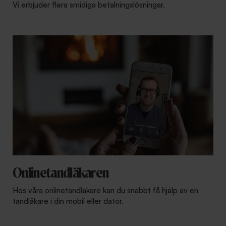
Vi erbjuder flera smidiga betalningslösningar.
Onlinetandläkaren
Hos våra onlinetandläkare kan du snabbt få hjälp av en
tandläkare i din mobil eller dator.