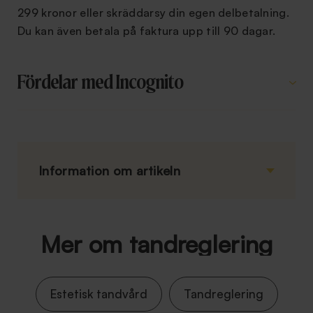
299 kronor eller skräddarsy din egen delbetalning.
Du kan även betala på faktura upp till 90 dagar.
Fördelar med Incognito
Information om artikeln
Mer om tandreglering
Estetisk tandvård
Tandreglering