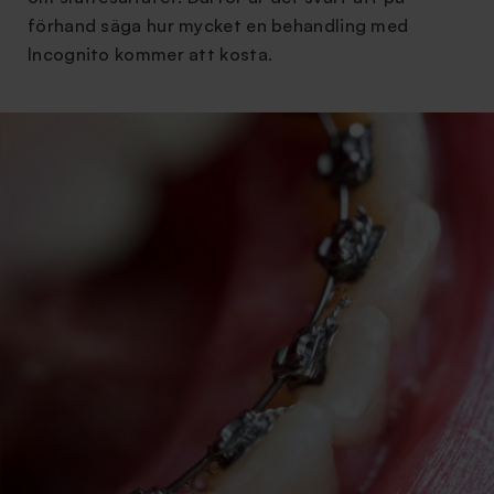
förhand säga hur mycket en behandling med
Incognito kommer att kosta.