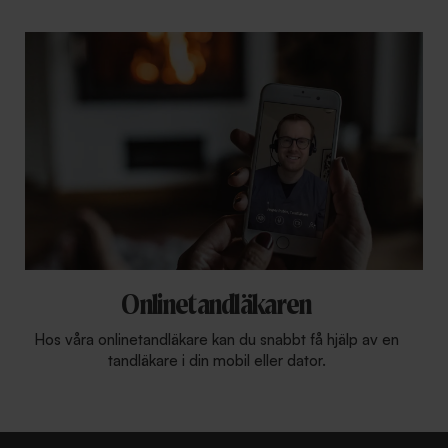
Onlinetandläkaren
Hos våra onlinetandläkare kan du snabbt få hjälp av en
tandläkare i din mobil eller dator.