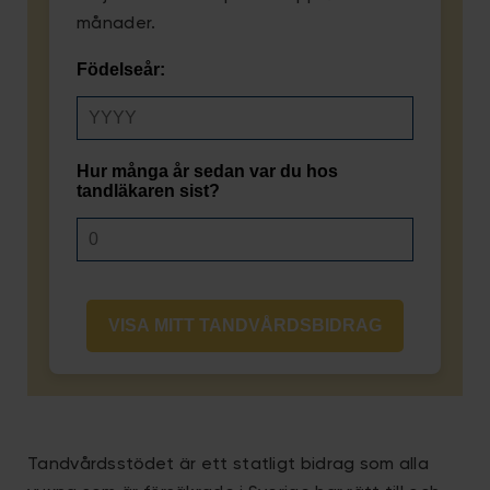
månader.
Födelseår:
Hur många år sedan var du hos
tandläkaren sist?
VISA MITT TANDVÅRDSBIDRAG
Tandvårdsstödet är ett statligt bidrag som alla