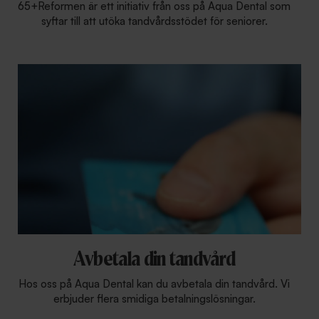
65+Reformen är ett initiativ från oss på Aqua Dental som
syftar till att utöka tandvårdsstödet för seniorer.
Avbetala din tandvård
Hos oss på Aqua Dental kan du avbetala din tandvård. Vi
erbjuder flera smidiga betalningslösningar.