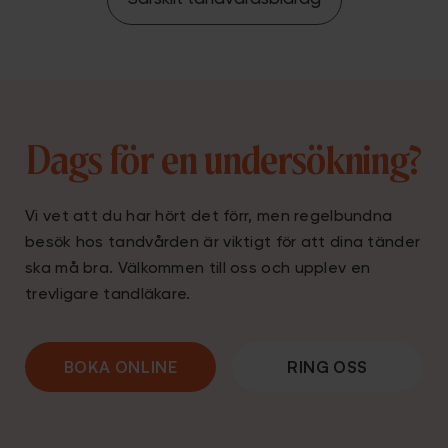
Dags för en undersökning?
Vi vet att du har hört det förr, men regelbundna
besök hos tandvården är viktigt för att dina tänder
ska må bra. Välkommen till oss och upplev en
trevligare tandläkare.
BOKA ONLINE
RING OSS