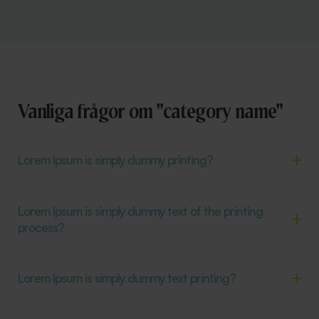
Vanliga frågor om "category name"
Lorem Ipsum is simply dummy printing?
Lorem Ipsum is simply dummy text of the printing
process?
Lorem Ipsum is simply dummy text printing?