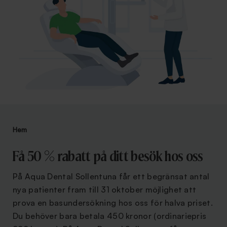
Hem
Få 50 % rabatt på ditt besök hos oss
På Aqua Dental Sollentuna får ett begränsat antal
nya patienter fram till 31 oktober möjlighet att
prova en basundersökning hos oss för halva priset.
Du behöver bara betala 450 kronor (ordinariepris