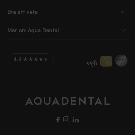
Bra att veta
Mer om Aqua Dental
4.9