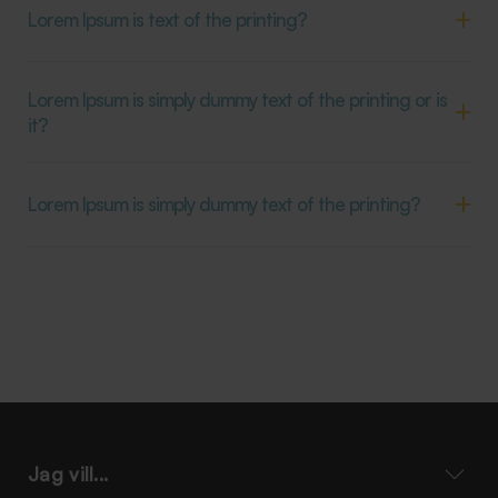
Lorem Ipsum is text of the printing?
Lorem Ipsum is simply dummy text of the printing or is
it?
Lorem Ipsum is simply dummy text of the printing?
Jag vill...