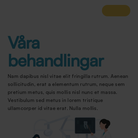
Våra
behandlingar
Nam dapibus nisl vitae elit fringilla rutrum. Aenean
sollicitudin, erat a elementum rutrum, neque sem
pretium metus, quis mollis nisl nunc et massa.
Vestibulum sed metus in lorem tristique
ullamcorper id vitae erat. Nulla mollis.