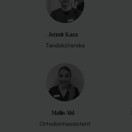
Jetmir Kaza
Tandsköterska
Malin Ahl
Ortodontiassistent