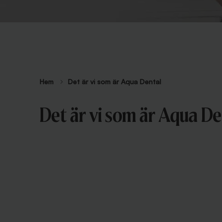
Hem
Det är vi som är Aqua Dental
Det är vi som är Aqua De