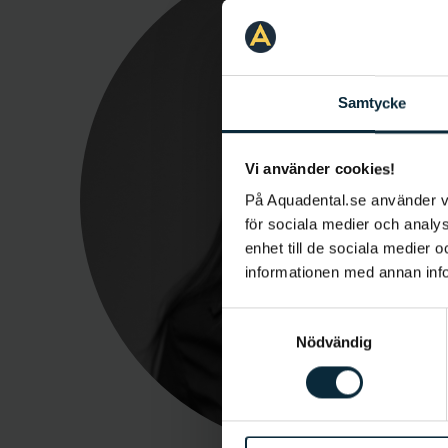
Samtycke
Vi använder cookies!
På Aquadental.se använder 
för sociala medier och analys
enhet till de sociala medier
informationen med annan infor
Samtyckesval
Nödvändig