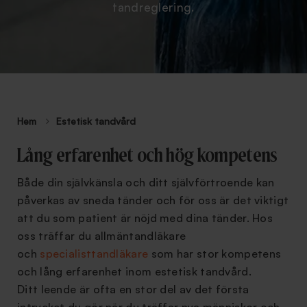
tandreglering.
Hem
Estetisk tandvård
Lång erfarenhet och hög kompetens
Både din självkänsla och ditt självförtroende kan
påverkas av sneda tänder och för oss är det viktigt
att du som patient är nöjd med dina tänder. Hos
oss träffar du allmäntandläkare
och
specialisttandläkare
som har stor kompetens
och lång erfarenhet inom estetisk tandvård.
Ditt leende är ofta en stor del av det första