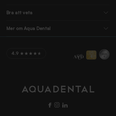
Bra att veta
Mer om Aqua Dental
4.9