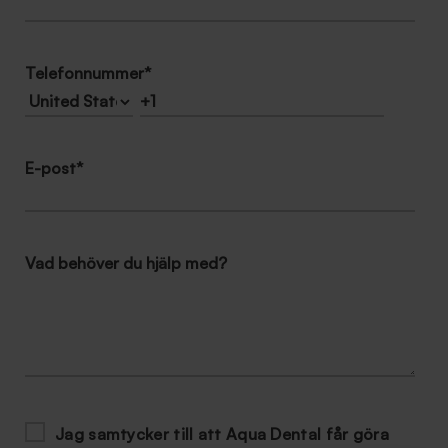
Telefonnummer
*
E-post
*
Vad behöver du hjälp med?
Jag samtycker till att Aqua Dental får göra