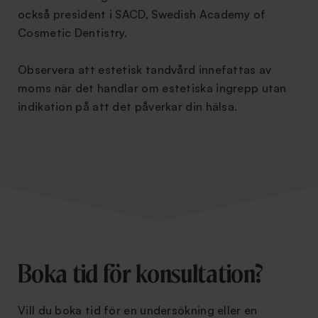
också president i SACD, Swedish Academy of
Cosmetic Dentistry.
Observera att estetisk tandvård innefattas av
moms när det handlar om estetiska ingrepp utan
indikation på att det påverkar din hälsa.
Boka tid för konsultation?
Vill du boka tid för en undersökning eller en