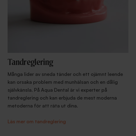
Tandreglering
Många lider av sneda tänder och ett ojämnt leende
kan orsaka problem med munhälsan och en dålig
självkänsla. På Aqua Dental är vi experter på
tandreglering och kan erbjuda de mest moderna
metoderna för att räta ut dina.
Läs mer om tandreglering