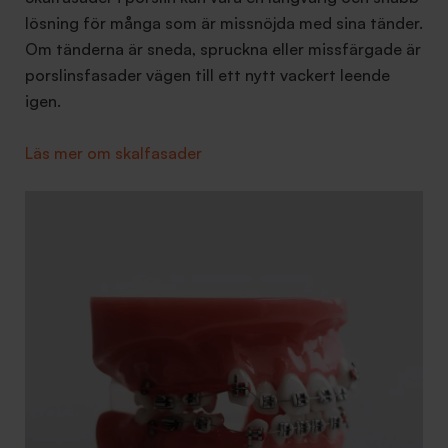
lösning för många som är missnöjda med sina tänder.
Om tänderna är sneda, spruckna eller missfärgade är
porslinsfasader vägen till ett nytt vackert leende
igen.
Läs mer om skalfasader