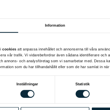
Information
vi
cookies
att anpassa innehållet och annonserna till våra använda
era vår trafik. Vi vidarebefordrar även sådana identifierare och 
 och annons- och analysföretag som vi samarbetar med. Dessa ka
mation som du har tillhandahållit eller som de har samlat in när
Inställningar
Statistik