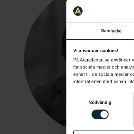
Samtycke
Vi använder cookies!
På Aquadental.se använder 
för sociala medier och analys
enhet till de sociala medier
informationen med annan infor
Samtyckesval
Nödvändig