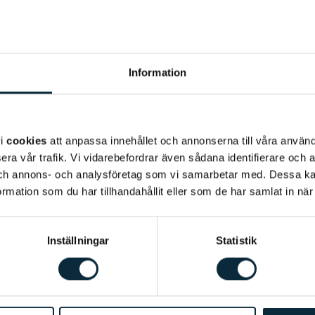
Information
vi
cookies
att anpassa innehållet och annonserna till våra använda
era vår trafik. Vi vidarebefordrar även sådana identifierare och 
 och annons- och analysföretag som vi samarbetar med. Dessa ka
mation som du har tillhandahållit eller som de har samlat in när
Inställningar
Statistik