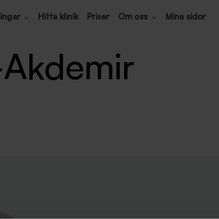
ingar
Hitta klinik
Priser
Om oss
Mina sidor
-Akdemir