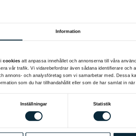
Information
vi
cookies
att anpassa innehållet och annonserna till våra använda
era vår trafik. Vi vidarebefordrar även sådana identifierare och 
 och annons- och analysföretag som vi samarbetar med. Dessa ka
mation som du har tillhandahållit eller som de har samlat in när
Inställningar
Statistik