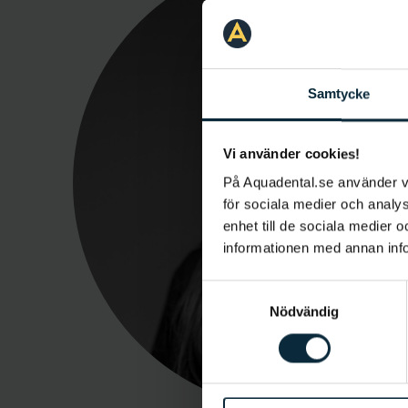
Samtycke
Vi använder cookies!
På Aquadental.se använder 
för sociala medier och analys
enhet till de sociala medier
informationen med annan infor
Samtyckesval
Nödvändig