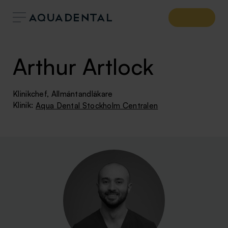
Arthur Artlock
Klinikchef, Allmäntandläkare
Klinik:
Aqua Dental Stockholm Centralen