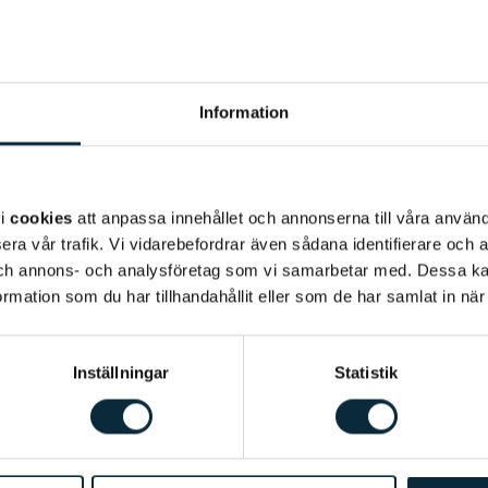
Information
vi
cookies
att anpassa innehållet och annonserna till våra använda
era vår trafik. Vi vidarebefordrar även sådana identifierare och 
 och annons- och analysföretag som vi samarbetar med. Dessa ka
mation som du har tillhandahållit eller som de har samlat in när
Inställningar
Statistik