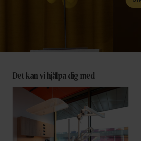
Det kan vi hjälpa dig med