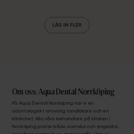
LÄS IN FLER
Om oss: Aqua Dental Norrköping
På Aqua Dental Norrköping har vi en
odontologiskt ansvarig tandläkare och en
klinikchef. Alla våra behandlare på kliniken i
Norrköping pratar både svenska och engelska,