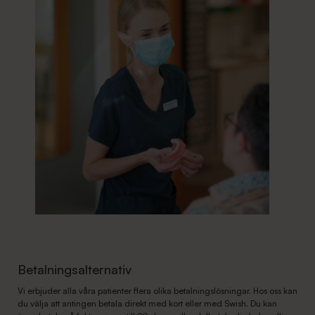
Betalningsalternativ
Vi erbjuder alla våra patienter flera olika betalningslösningar. Hos oss kan
du välja att antingen betala direkt med kort eller med Swish. Du kan