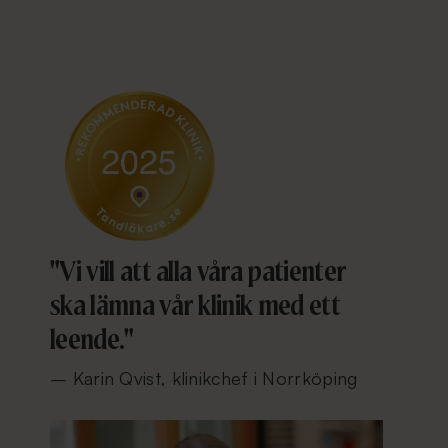
"Vi vill att alla våra patienter
ska lämna vår klinik med ett
leende."
– Karin Qvist, klinikchef i Norrköping