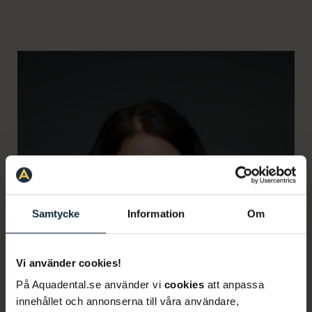
Samtycke
Information
Om
Vi använder cookies!
På Aquadental.se använder vi
cookies
att anpassa
innehållet och annonserna till våra användare,