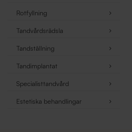
Rotfyllning
Tandvårdsrädsla
Tandställning
Tandimplantat
Specialisttandvård
Estetiska behandlingar