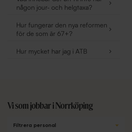
någon jour- och helgtaxa?
Hur fungerar den nya reformen
för de som är 67+?
Hur mycket har jag i ATB
Vi som jobbar i Norrköping
Filtrera personal