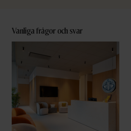
Vanliga frågor och svar