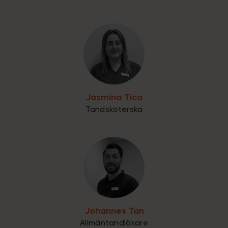
Jasmina Tica
Tandsköterska
Johannes Tan
Allmäntandläkare