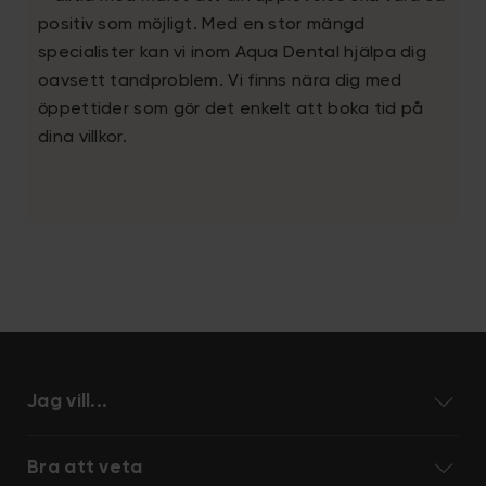
positiv som möjligt. Med en stor mängd
specialister kan vi inom Aqua Dental hjälpa dig
oavsett tandproblem. Vi finns nära dig med
öppettider som gör det enkelt att boka tid på
dina villkor.
Jag vill...
Bra att veta