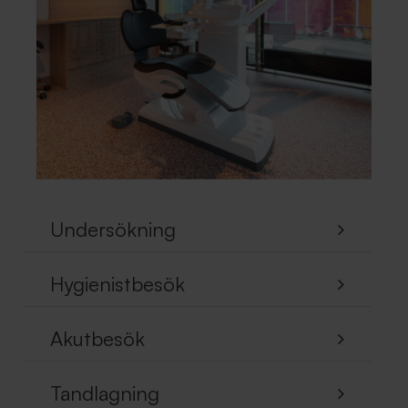
Undersökning
Hygienistbesök
Akutbesök
Tandlagning