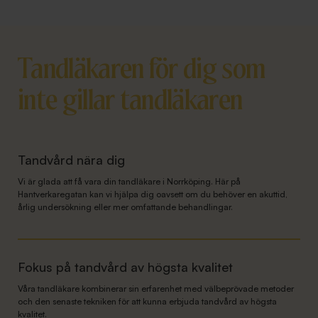
Tandläkaren för dig som
inte gillar tandläkaren
Tandvård nära dig
Vi är glada att få vara din tandläkare i Norrköping. Här på
Hantverkaregatan kan vi hjälpa dig oavsett om du behöver en akuttid,
årlig undersökning eller mer omfattande behandlingar.
Fokus på tandvård av högsta kvalitet
Våra tandläkare kombinerar sin erfarenhet med välbeprövade metoder
och den senaste tekniken för att kunna erbjuda tandvård av högsta
kvalitet.