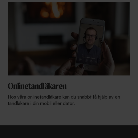
Onlinetandläkaren
Hos våra onlinetandläkare kan du snabbt få hjälp av en
tandläkare i din mobil eller dator.