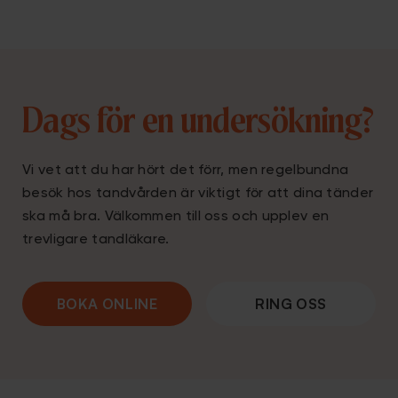
Dags för en undersökning?
Vi vet att du har hört det förr, men regelbundna
besök hos tandvården är viktigt för att dina tänder
ska må bra. Välkommen till oss och upplev en
trevligare tandläkare.
BOKA ONLINE
RING OSS