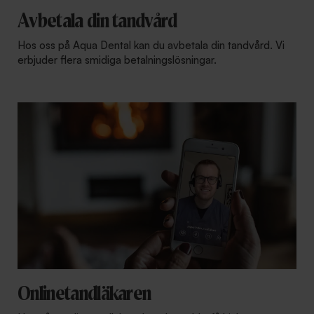
Avbetala din tandvård
Hos oss på Aqua Dental kan du avbetala din tandvård. Vi
erbjuder flera smidiga betalningslösningar.
Onlinetandläkaren