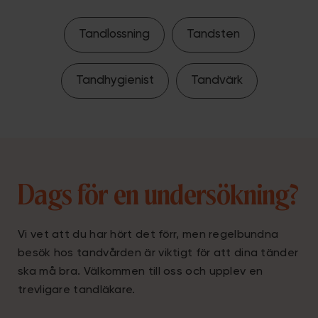
Tandlossning
Tandsten
Tandhygienist
Tandvärk
Dags för en undersökning?
Vi vet att du har hört det förr, men regelbundna
besök hos tandvården är viktigt för att dina tänder
ska må bra. Välkommen till oss och upplev en
trevligare tandläkare.