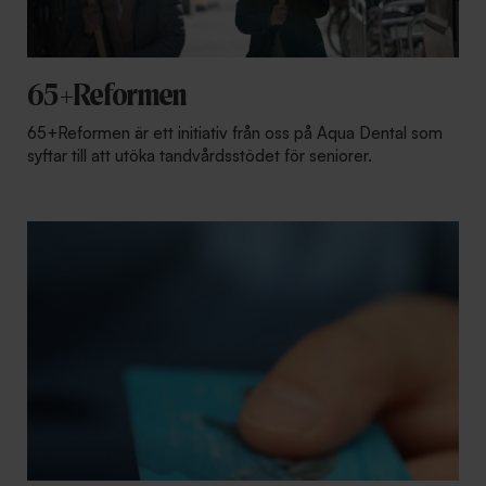
65+Reformen
65+Reformen är ett initiativ från oss på Aqua Dental som
syftar till att utöka tandvårdsstödet för seniorer.