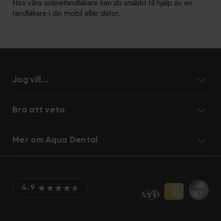
Hos våra onlinetandläkare kan du snabbt få hjälp av en
tandläkare i din mobil eller dator.
Jag vill...
Bra att veta
Mer om Aqua Dental
4.9