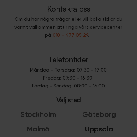
Kontakta oss
Om du har några frågor eller vill boka tid är du
varmt välkommen att ringa vårt servicecenter
på
018 - 477 05 29
.
Telefontider
Måndag - Torsdag: 07:30 - 19:00
Fredag: 07:30 - 16:30
Lördag - Söndag: 08:00 - 16:00
Välj stad
Stockholm
Göteborg
Malmö
Uppsala