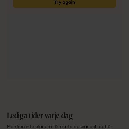
Lediga tider varje dag
Man kan inte planera för akuta besvär och det är