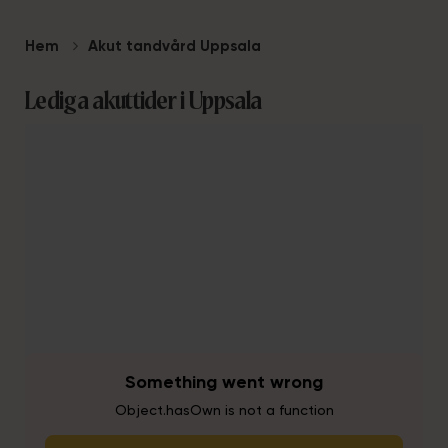
Hem
Akut tandvård Uppsala
Lediga akuttider i Uppsala