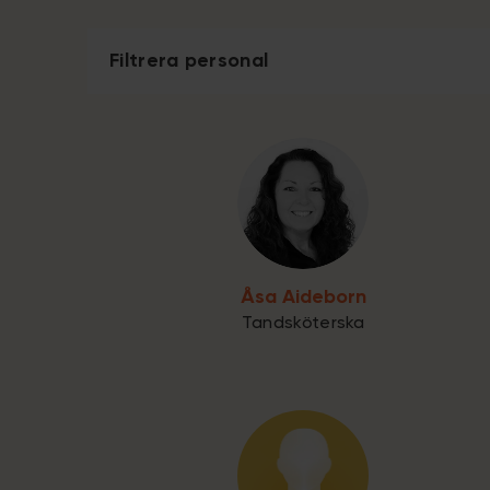
Filtrera personal
Åsa Aideborn
Tandsköterska