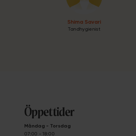
Shima Savari
Tandhygienist
Öppettider
Måndag - Torsdag
07:00 - 18:00