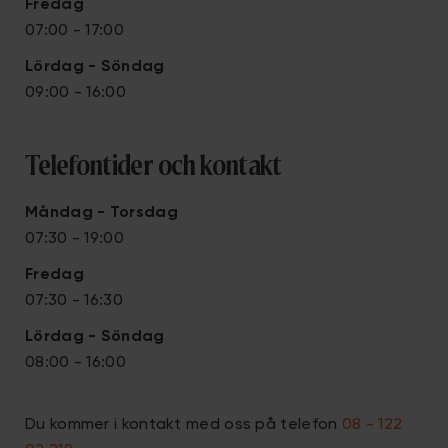
Fredag
07:00 - 17:00
Lördag
- S
öndag
09:00 - 16:00
Telefontider och kontakt
Måndag - Torsdag
07:30 - 19:00
Fredag
07:30 - 16:30
Lördag
- S
öndag
08:00 - 16:00
Du kommer i kontakt med oss på telefon
08 - 122