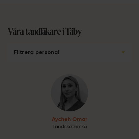
Våra tandläkare i Täby
Filtrera personal
Aycheh Omar
Tandsköterska