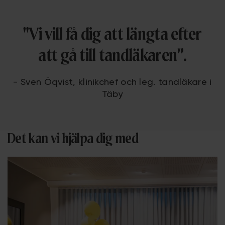
"Vi vill få dig att längta efter
att gå till tandläkaren”.
- Sven Öqvist, klinikchef och leg. tandläkare i
Täby
Det kan vi hjälpa dig med