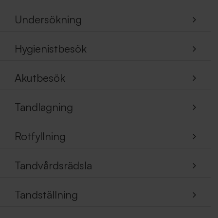
Undersökning
Hygienistbesök
Akutbesök
Tandlagning
Rotfyllning
Tandvårdsrädsla
Tandställning