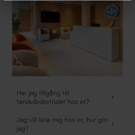
Har jag tillgång till
tandvårdsstödet hos er?
Jag vill lista mig hos er, hur gör
jag?