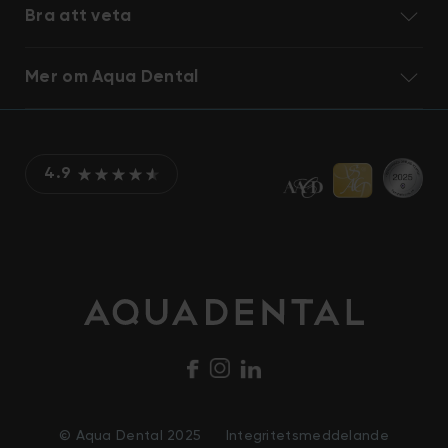
Bra att veta
Mer om Aqua Dental
4.9
© Aqua Dental 2025
Integritetsmeddelande