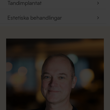
Tandimplantat
Estetiska behandlingar