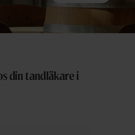
s din tandläkare i