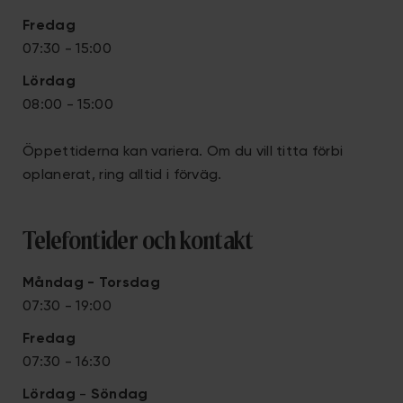
Fredag
07:30 - 15:00
Lördag
08:00 - 15:00
Öppettiderna kan variera. Om du vill titta förbi
oplanerat, ring alltid i förväg.
Telefontider och kontakt
Måndag - Torsdag
07:30 - 19:00
Fredag
07:30 - 16:30
Lördag
-
S
öndag