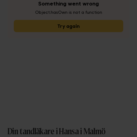
Din tandläkare i Hansa i Malmö