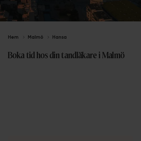
Hem
Malmö
Hansa
Boka tid hos din tandläkare i Malmö