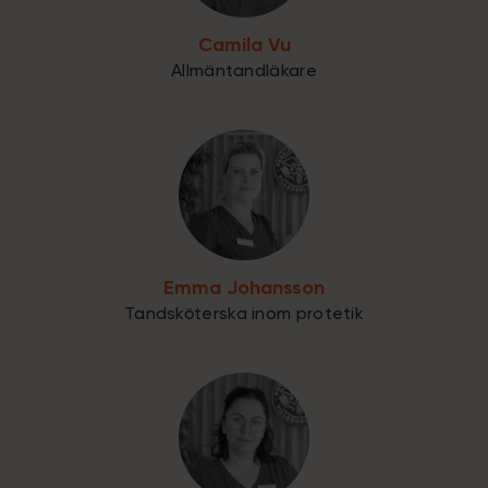
Camila Vu
Allmäntandläkare
Emma Johansson
Tandsköterska inom protetik