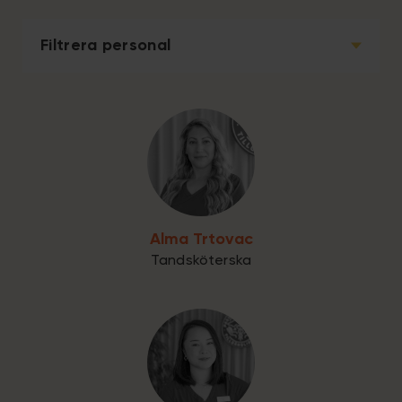
Filtrera personal
Alma Trtovac
Tandsköterska