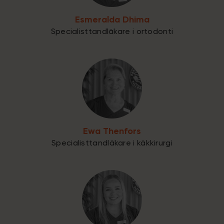
Esmeralda Dhima
Specialisttandläkare i ortodonti
Ewa Thenfors
Specialisttandläkare i käkkirurgi