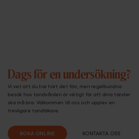
Dags för en undersökning?
Vi vet att du har hört det förr, men regelbundna
besök hos tandvården är viktigt för att dina tänder
ska må bra. Välkommen till oss och upplev en
trevligare
tandläkare
.
BOKA ONLINE
KONTAKTA OSS