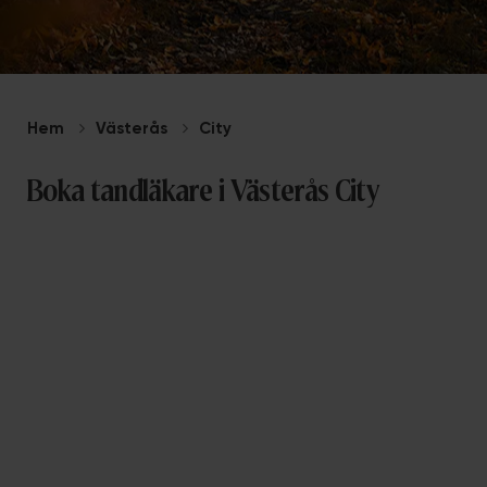
Hem
Västerås
City
Boka tandläkare i Västerås City