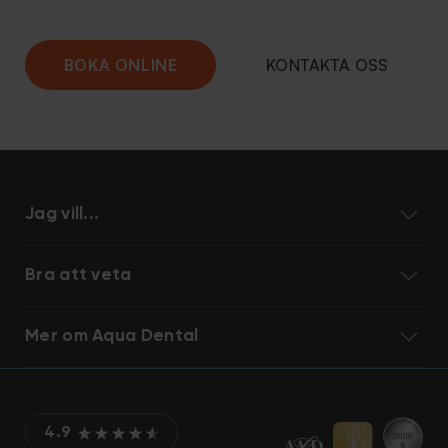
BOKA ONLINE
KONTAKTA OSS
Jag vill...
Bra att veta
Mer om Aqua Dental
4.9