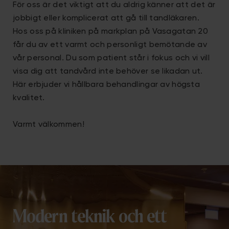
För oss är det viktigt att du aldrig känner att det är
jobbigt eller komplicerat att gå till tandläkaren.
Hos oss på kliniken på markplan på Vasagatan 20
får du av ett varmt och personligt bemötande av
vår personal. Du som patient står i fokus och vi vill
visa dig att tandvård inte behöver se likadan ut.
Här erbjuder vi hållbara behandlingar av högsta
kvalitet.
Varmt välkommen!
Modern teknik och ett