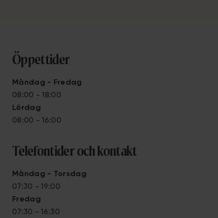
Öppettider
Måndag - Fredag
08:00 - 18:00
Lördag
08:00 - 16:00
Telefontider och kontakt
Måndag - Torsdag
07:30 - 19:00
Fredag
07:30 - 16:30