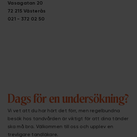
Vasagatan 20
72 215 Västerås
021 - 372 02 50
Dags för en undersökning?
Vi vet att du har hört det förr, men regelbundna
besök hos tandvården är viktigt för att dina tänder
ska må bra. Välkommen till oss och upplev en
trevligare
tandläkare
.