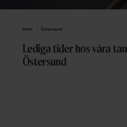
Hem
Östersund
Lediga tider hos våra tan
Östersund