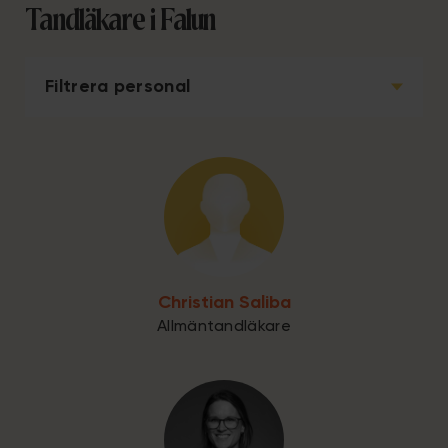
Tandläkare i Falun
Filtrera personal
Christian Saliba
Allmäntandläkare