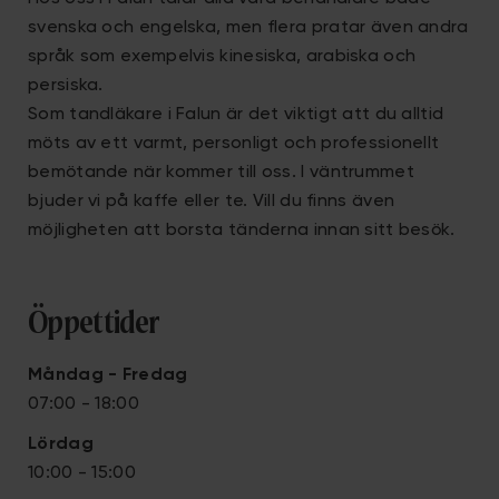
svenska och engelska, men flera pratar även andra
språk som exempelvis kinesiska, arabiska och
persiska.
Som tandläkare i Falun är det viktigt att du alltid
möts av ett varmt, personligt och professionellt
bemötande när kommer till oss. I väntrummet
bjuder vi på kaffe eller te. Vill du finns även
möjligheten att borsta tänderna innan sitt besök.
Öppettider
Måndag - Fredag
07:00 - 18:00
Lördag
10:00 - 15:00