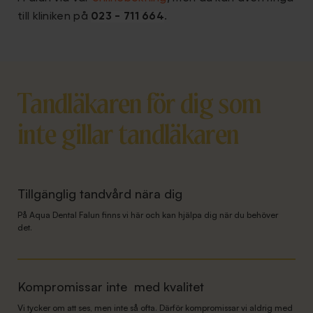
till kliniken på
023 - 711 664
.
Tandläkaren för dig som
inte gillar tandläkaren
Tillgänglig tandvård nära dig
På Aqua Dental Falun finns vi här och kan hjälpa dig när du behöver
det.
Kompromissar inte med kvalitet
Vi tycker om att ses, men inte så ofta. Därför kompromissar vi aldrig med