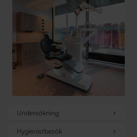
Undersökning
Hygienistbesök