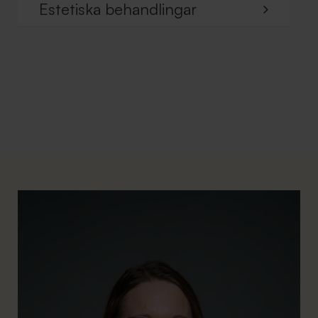
Estetiska behandlingar