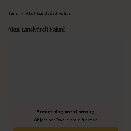
Hem
Akut tandvård Falun
Akut tandvård i Falun?