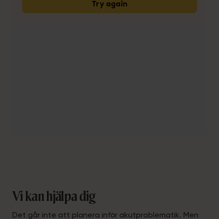
Vi kan hjälpa dig
Det går inte att planera inför akutproblematik. Men