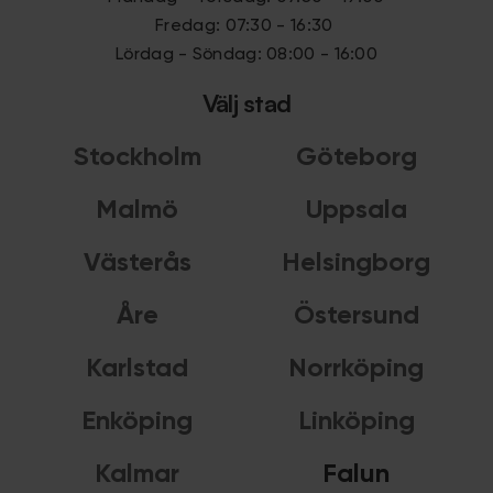
Fredag: 07:30 - 16:30
Lördag - Söndag: 08:00 - 16:00
Välj stad
Stockholm
Göteborg
Malmö
Uppsala
Västerås
Helsingborg
Åre
Östersund
Karlstad
Norrköping
Enköping
Linköping
Kalmar
Falun