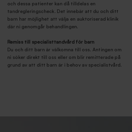
och dessa patienter kan då tilldelas en
tandregleringscheck. Det innebär att du och ditt
barn har möjlighet att välja en auktoriserad klinik
där ni genomgår behandlingen.
Remiss till specialisttandvård för barn
Du och ditt barn är välkomna till oss. Antingen om
ni söker direkt till oss eller om blir remitterade på
grund av att ditt barn är i behov av specialistvård.