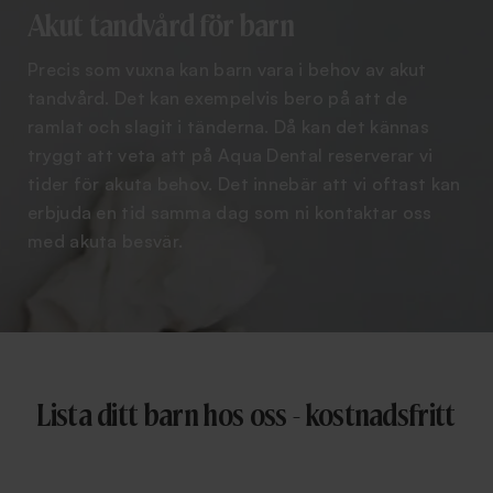
Akut tandvård för barn
Precis som vuxna kan barn vara i behov av akut
tandvård. Det kan exempelvis bero på att de
ramlat och slagit i tänderna. Då kan det kännas
tryggt att veta att på Aqua Dental reserverar vi
tider för akuta behov. Det innebär att vi oftast kan
erbjuda en tid samma dag som ni kontaktar oss
med akuta besvär.
Lista ditt barn hos oss - kostnadsfritt