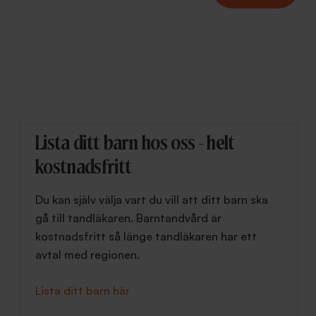
Lista ditt barn hos oss - helt
kostnadsfritt
Du kan själv välja vart du vill att ditt barn ska
gå till tandläkaren. Barntandvård är
kostnadsfritt så länge tandläkaren har ett
avtal med regionen.
Lista ditt barn här