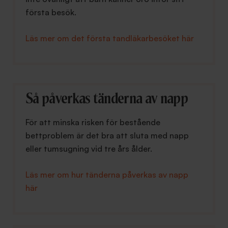
första besök.
Läs mer om det första tandläkarbesöket här
Så påverkas tänderna av napp
För att minska risken för bestående
bettproblem är det bra att sluta med napp
eller tumsugning vid tre års ålder.
Läs mer om hur tänderna påverkas av napp
här