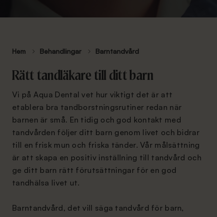
Hem
Behandlingar
Barntandvård
Rätt tandläkare till ditt barn
Vi på Aqua Dental vet hur viktigt det är att
etablera bra tandborstningsrutiner redan när
barnen är små. En tidig och god kontakt med
tandvården följer ditt barn genom livet och bidrar
till en frisk mun och friska tänder. Vår målsättning
är att skapa en positiv inställning till tandvård och
ge ditt barn rätt förutsättningar för en god
tandhälsa livet ut.
Barntandvård, det vill säga tandvård för barn,