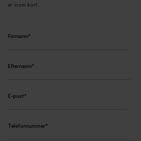
er inom kort.
Förnamn
*
Efternamn
*
E-post
*
Telefonnummer
*