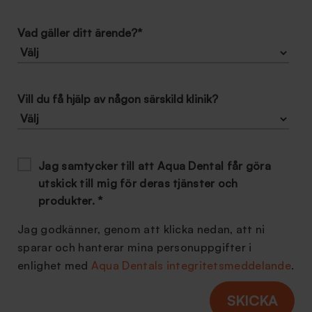
Vad gäller ditt ärende?
*
Vill du få hjälp av någon särskild klinik?
Jag samtycker till att Aqua Dental får göra
utskick till mig för deras tjänster och
produkter.
*
Jag godkänner, genom att klicka nedan, att ni
sparar och hanterar mina personuppgifter i
enlighet med
Aqua Dentals integritetsmeddelande
.