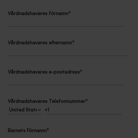
Vårdnadshavares förnamn
*
Vårdnadshavares efternamn
*
Vårdnadshavares e-postadress
*
Vårdnadshavares Telefonnummer
*
Barnets Förnamn
*