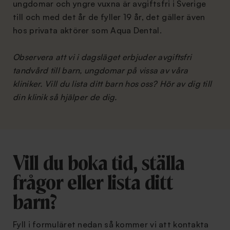
ungdomar och yngre vuxna är avgiftsfri i Sverige
till och med det år de fyller 19 år, det gäller även
hos privata aktörer som Aqua Dental.
Observera att vi i dagsläget erbjuder avgiftsfri
tandvård till barn, ungdomar på vissa av våra
kliniker. Vill du lista ditt barn hos oss? Hör av dig till
din klinik så hjälper de dig.
Vill du boka tid, ställa
frågor eller lista ditt
barn?
Fyll i formuläret nedan så kommer vi att kontakta