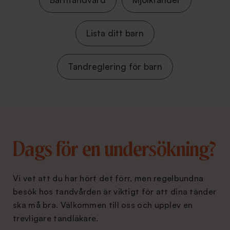
Lista ditt barn
Tandreglering för barn
Dags för en undersökning?
Vi vet att du har hört det förr, men regelbundna
besök hos tandvården är viktigt för att dina tänder
ska må bra. Välkommen till oss och upplev en
trevligare tandläkare.