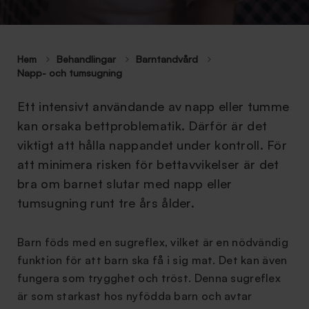
Hem
Behandlingar
Barntandvård
Napp- och tumsugning
Ett intensivt användande av napp eller tumme
kan orsaka bettproblematik. Därför är det
viktigt att hålla nappandet under kontroll. För
att minimera risken för bettavvikelser är det
bra om barnet slutar med napp eller
tumsugning runt tre års ålder.
Barn föds med en sugreflex, vilket är en nödvändig
funktion för att barn ska få i sig mat. Det kan även
fungera som trygghet och tröst. Denna sugreflex
är som starkast hos nyfödda barn och avtar