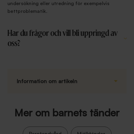
undersökning eller utredning för exempelvis
bettproblematik.
Har du frågor och vill bli uppringd av
oss?
Information om artikeln
Mer om barnets tänder
Barntandvård
Mjölktänder