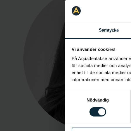
Samtycke
Vi använder cookies!
På Aquadental.se använder 
för sociala medier och analys
enhet till de sociala medier
informationen med annan infor
Samtyckesval
Nödvändig