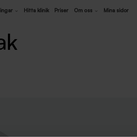
ingar
Hitta klinik
Priser
Om oss
Mina sidor
ak