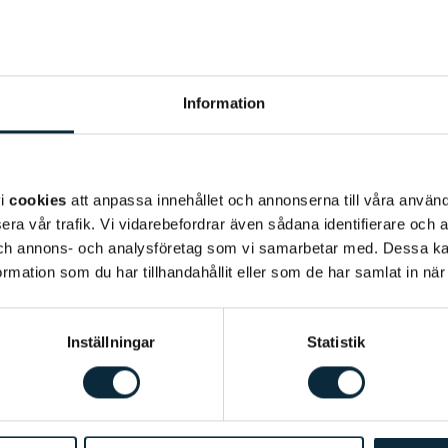
Information
vi
cookies
att anpassa innehållet och annonserna till våra använda
era vår trafik. Vi vidarebefordrar även sådana identifierare och 
 och annons- och analysföretag som vi samarbetar med. Dessa ka
mation som du har tillhandahållit eller som de har samlat in när
Inställningar
Statistik