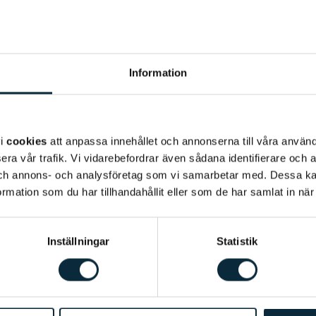
Information
vi
cookies
att anpassa innehållet och annonserna till våra använda
era vår trafik. Vi vidarebefordrar även sådana identifierare och 
 och annons- och analysföretag som vi samarbetar med. Dessa ka
mation som du har tillhandahållit eller som de har samlat in när
Inställningar
Statistik