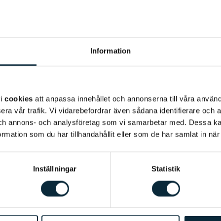
Information
vi
cookies
att anpassa innehållet och annonserna till våra använda
era vår trafik. Vi vidarebefordrar även sådana identifierare och 
 och annons- och analysföretag som vi samarbetar med. Dessa ka
mation som du har tillhandahållit eller som de har samlat in när
Inställningar
Statistik