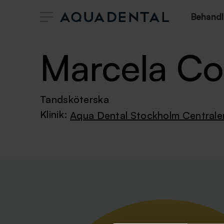
Behandl
Marcela Co
Tandsköterska
Klinik:
Aqua Dental Stockholm Centrale