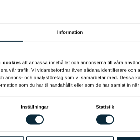
Information
vi
cookies
att anpassa innehållet och annonserna till våra använda
era vår trafik. Vi vidarebefordrar även sådana identifierare och 
 och annons- och analysföretag som vi samarbetar med. Dessa ka
mation som du har tillhandahållit eller som de har samlat in när
Inställningar
Statistik