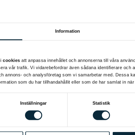
Information
vi
cookies
att anpassa innehållet och annonserna till våra använda
era vår trafik. Vi vidarebefordrar även sådana identifierare och 
 och annons- och analysföretag som vi samarbetar med. Dessa ka
mation som du har tillhandahållit eller som de har samlat in när
Inställningar
Statistik