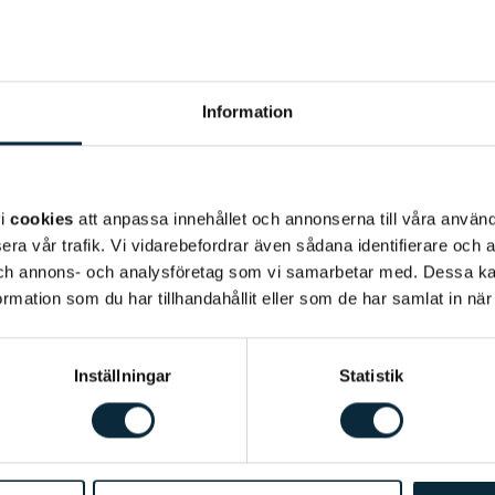
Information
vi
cookies
att anpassa innehållet och annonserna till våra använda
era vår trafik. Vi vidarebefordrar även sådana identifierare och 
 och annons- och analysföretag som vi samarbetar med. Dessa ka
mation som du har tillhandahållit eller som de har samlat in när
Inställningar
Statistik