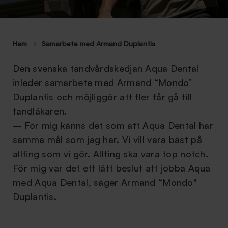
Hem
Samarbete med Armand Duplantis
Den svenska tandvårdskedjan Aqua Dental
inleder samarbete med Armand “Mondo”
Duplantis och möjliggör att fler får gå till
tandläkaren.
– För mig känns det som att Aqua Dental har
samma mål som jag har. Vi vill vara bäst på
allting som vi gör. Allting ska vara top notch.
För mig var det ett lätt beslut att jobba Aqua
med Aqua Dental, säger Armand “Mondo"
Duplantis.