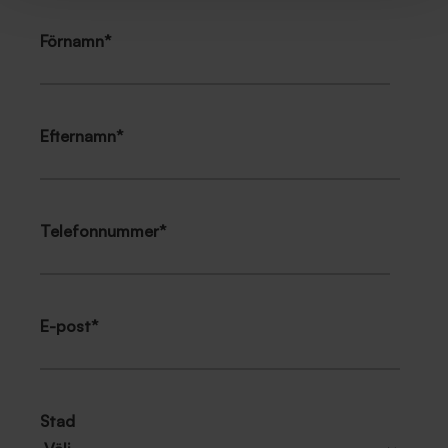
Förnamn
*
Efternamn
*
Telefonnummer
*
E-post
*
Stad