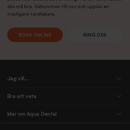
ska må bra. Välkommen till oss och upplev en
trevligare tandläkare.
BOKA ONLINE
RING OSS
Jag vill...
Bra att veta
Mer om Aqua Dental