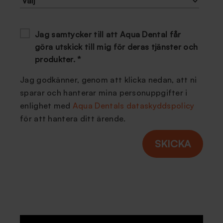
Jag samtycker till att Aqua Dental får
göra utskick till mig för deras tjänster och
produkter.
*
Jag godkänner, genom att klicka nedan, att ni
sparar och hanterar mina personuppgifter i
enlighet med
Aqua Dentals dataskyddspolicy
för att hantera ditt ärende.