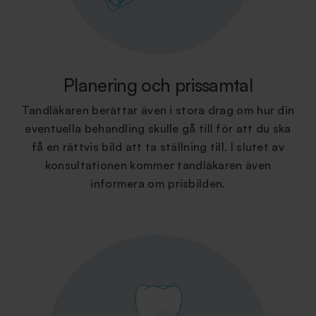
Planering och prissamtal
Tandläkaren berättar även i stora drag om hur din
eventuella behandling skulle gå till för att du ska
få en rättvis bild att ta ställning till. I slutet av
konsultationen kommer tandläkaren även
informera om prisbilden.