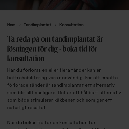
Hem
Tandimplantat
Konsultation
Ta reda på om tandimplantat är
lösningen för dig - boka tid för
konsultation
Har du förlorat en eller flera tänder kan en
bettrehabilitering vara nödvändig. För att ersätta
förlorade tänder är tandimplantat ett alternativ
som blir allt vanligare. Det är ett hållbart alternativ
som både stimulerar käkbenet och som ger ett
naturligt resultat.
När du bokar tid för en konsultation för