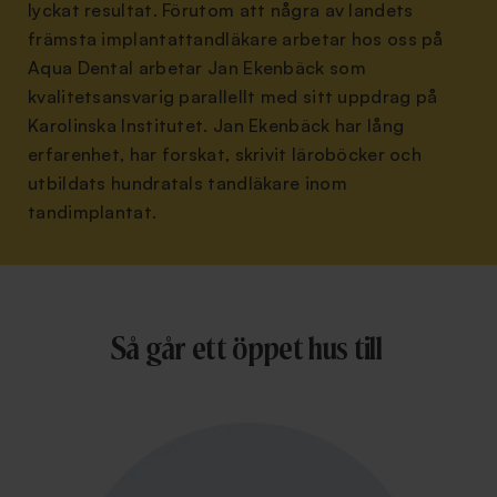
lyckat resultat. Förutom att några av landets
främsta implantattandläkare arbetar hos oss på
Aqua Dental arbetar Jan Ekenbäck som
kvalitetsansvarig parallellt med sitt uppdrag på
Karolinska Institutet. Jan Ekenbäck har lång
erfarenhet, har forskat, skrivit läroböcker och
utbildats hundratals tandläkare inom
tandimplantat.
Så går ett öppet hus till