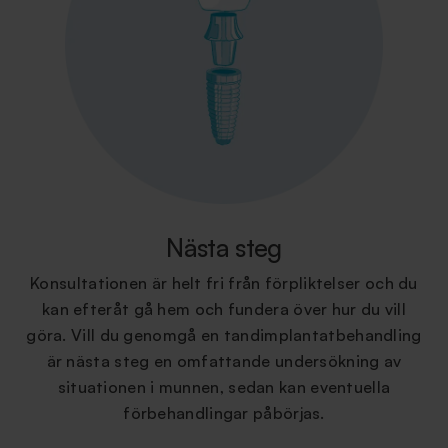
Nästa steg
Konsultationen är helt fri från förpliktelser och du
kan efteråt gå hem och fundera över hur du vill
göra. Vill du genomgå en tandimplantatbehandling
är nästa steg en omfattande undersökning av
situationen i munnen, sedan kan eventuella
förbehandlingar påbörjas.