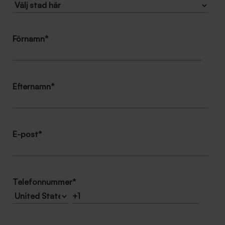
Förnamn
*
Efternamn
*
E-post
*
Telefonnummer
*