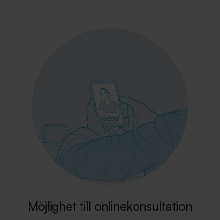
Möjlighet till onlinekonsultation