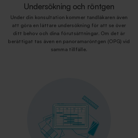
Undersökning och röntgen
Under din konsultation kommer tandläkaren även
att göra en lättare undersökning för att se över
ditt behov och dina förutsättningar. Om det är
berättigat tas även en panoramaröntgen (OPG) vid
samma tillfälle.