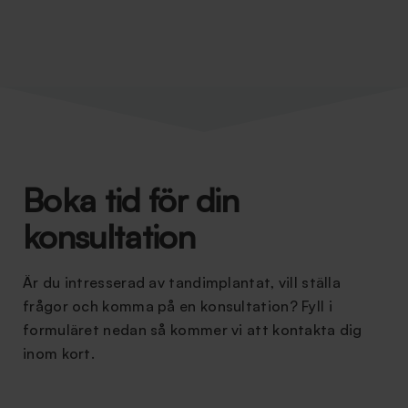
Boka tid för din
konsultation
Är du intresserad av tandimplantat, vill ställa
frågor och komma på en konsultation? Fyll i
formuläret nedan så kommer vi att kontakta dig
inom kort.