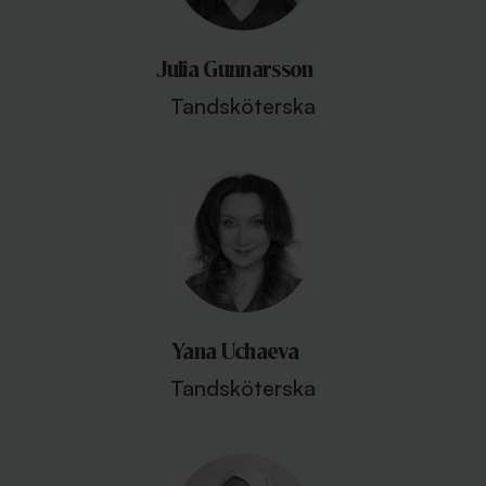
Julia Gunnarsson
Tandsköterska
Yana Uchaeva
Tandsköterska