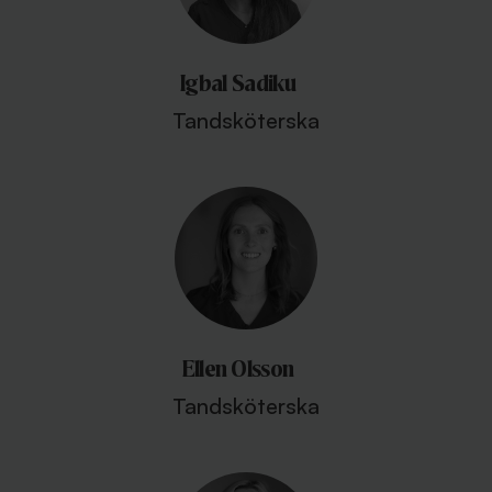
Igbal Sadiku
Tandsköterska
Ellen Olsson
Tandsköterska