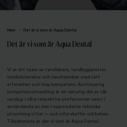
Hem
Det är vi som är Aqua Dental
Det är vi som är Aqua Dental
Vi är ett team av tandläkare, tandhygienister,
tandsköterskor och tandtekniker med rätt
erfarenhet och hög kompetens. Kontinuerlig
kompetensutveckling är en naturlig del av vår
vardag: i våra respektive professioner samt i
användande av den toppmoderna tekniska
utrustning vi har – och införskaffar vid behov.
Tillsammans är det vi som är Aqua Dental.