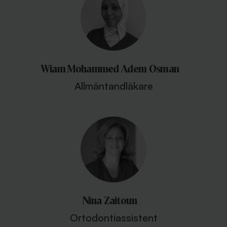
Wiam Mohammed Adem Osman
Allmäntandläkare
Nina Zaitoun
Ortodontiassistent