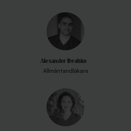
Alexander Ibrahim
Allmäntandläkare