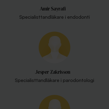
Amir Sayrafi
Specialisttandläkare i endodonti
Jesper Zakrisson
Specialisttandläkare i parodontologi