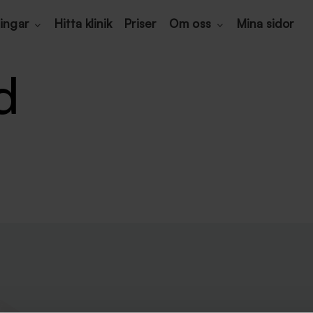
ingar
Hitta klinik
Priser
Om oss
Mina sidor
d