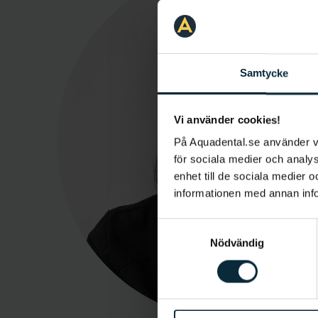
Samtycke
Vi använder cookies!
På Aquadental.se använder 
för sociala medier och analys
enhet till de sociala medier
informationen med annan infor
Samtyckesval
Nödvändig