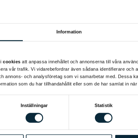
Information
vi
cookies
att anpassa innehållet och annonserna till våra använda
era vår trafik. Vi vidarebefordrar även sådana identifierare och 
 och annons- och analysföretag som vi samarbetar med. Dessa ka
mation som du har tillhandahållit eller som de har samlat in när
Inställningar
Statistik