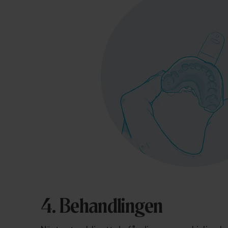
4. Behandlingen