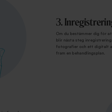
3. Inregistreri
Om du bestämmer dig för att
blir nästa steg inregistrering
fotografier och ett digitalt 
fram en behandlingsplan.