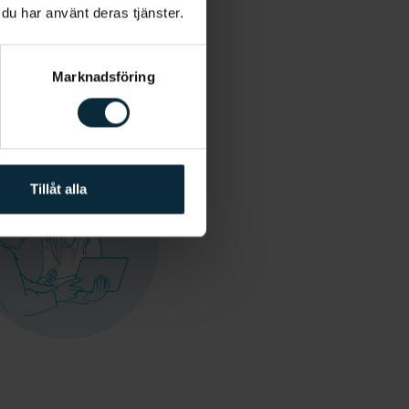
 du har använt deras tjänster.
Marknadsföring
Tillåt alla