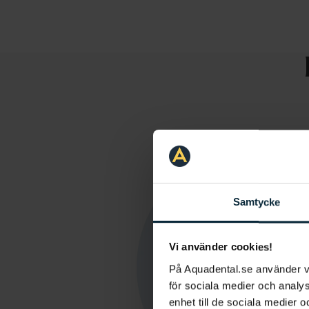
Samtycke
Vi använder cookies!
På Aquadental.se använder 
för sociala medier och analys
enhet till de sociala medier