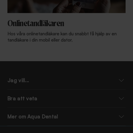
Onlinetandläkaren
Hos våra onlinetandläkare kan du snabbt få hjälp av en
tandläkare i din mobil eller dator.
Jag vill...
Bra att veta
Mer om Aqua Dental