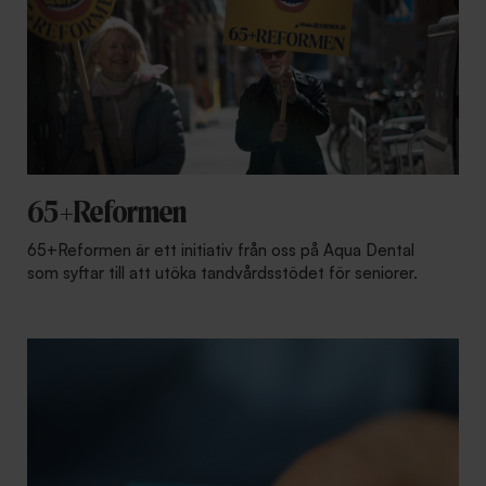
65+Reformen
65+Reformen är ett initiativ från oss på Aqua Dental
som syftar till att utöka tandvårdsstödet för seniorer.