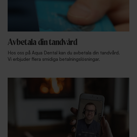
Avbetala din tandvård
Hos oss på Aqua Dental kan du avbetala din tandvård.
Vi erbjuder flera smidiga betalningslösningar.