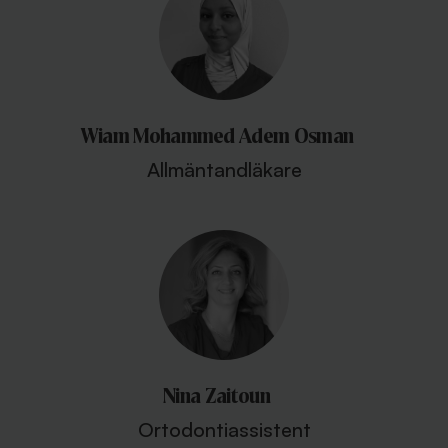
Wiam Mohammed Adem Osman
Allmäntandläkare
Nina Zaitoun
Ortodontiassistent