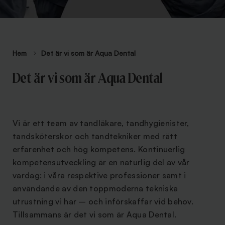
Hem
Det är vi som är Aqua Dental
Det är vi som är Aqua Dental
Vi är ett team av tandläkare, tandhygienister,
tandsköterskor och tandtekniker med rätt
erfarenhet och hög kompetens. Kontinuerlig
kompetensutveckling är en naturlig del av vår
vardag: i våra respektive professioner samt i
användande av den toppmoderna tekniska
utrustning vi har – och införskaffar vid behov.
Tillsammans är det vi som är Aqua Dental.