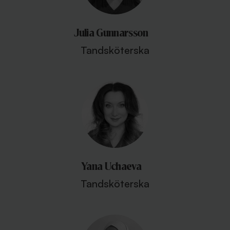
Julia Gunnarsson
Tandsköterska
Yana Uchaeva
Tandsköterska