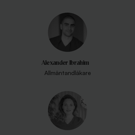
Alexander Ibrahim
Allmäntandläkare