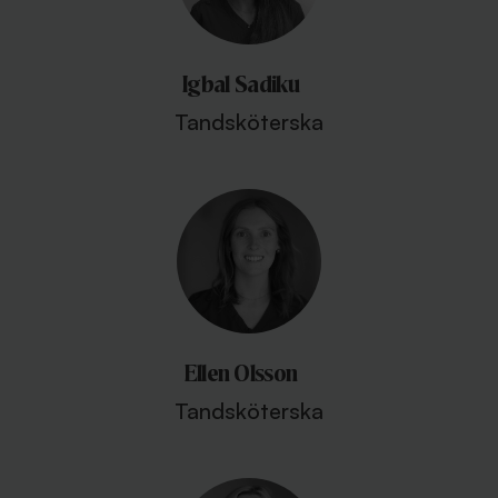
Igbal Sadiku
Tandsköterska
Ellen Olsson
Tandsköterska