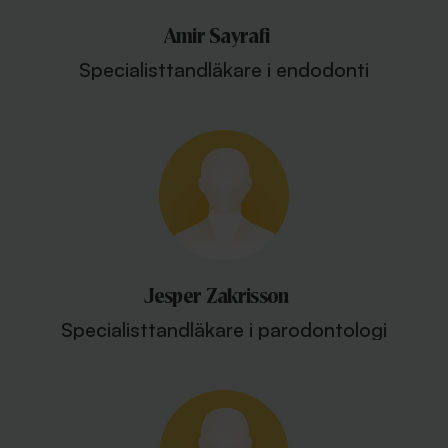
Amir Sayrafi
Specialisttandläkare i endodonti
Jesper Zakrisson
Specialisttandläkare i parodontologi