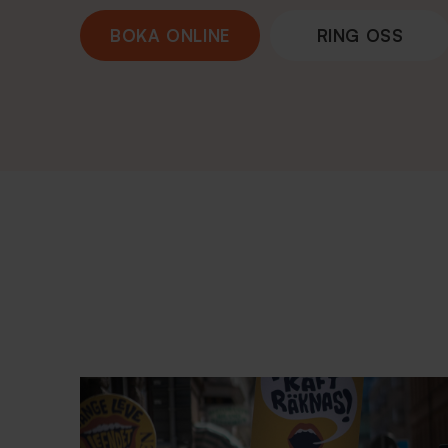
BOKA ONLINE
RING OSS