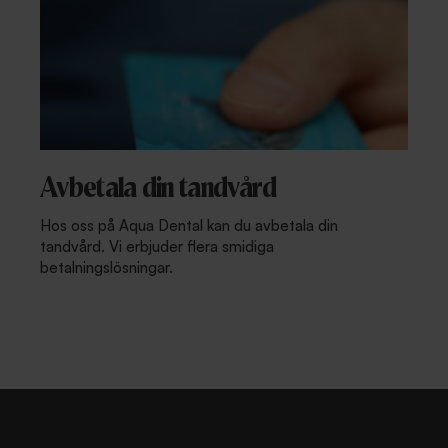
Avbetala din tandvård
Hos oss på Aqua Dental kan du avbetala din
tandvård. Vi erbjuder flera smidiga
betalningslösningar.