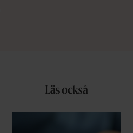
Läs också