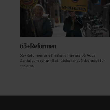
65+Reformen
65+Reformen är ett initiativ från oss på Aqua
Dental som syftar till att utöka tandvårdsstödet för
seniorer.