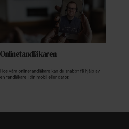
Onlinetandläkaren
Hos våra onlinetandläkare kan du snabbt få hjälp av
en tandläkare i din mobil eller dator.