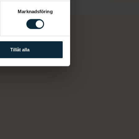
Marknadsföring
Tillåt alla