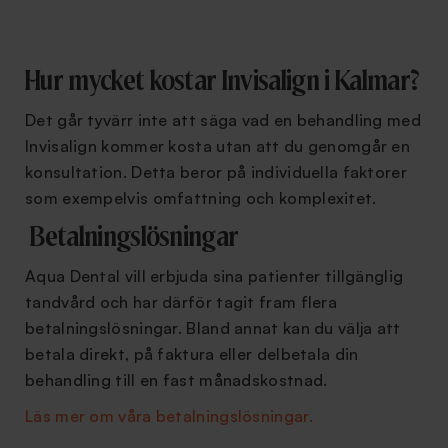
Hur mycket kostar Invisalign i Kalmar?
Det går tyvärr inte att säga vad en behandling med
Invisalign kommer kosta utan att du genomgår en
konsultation. Detta beror på individuella faktorer
som exempelvis omfattning och komplexitet.
Betalningslösningar
Aqua Dental vill erbjuda sina patienter tillgänglig
tandvård och har därför tagit fram flera
betalningslösningar. Bland annat kan du välja att
betala direkt, på faktura eller delbetala din
behandling till en fast månadskostnad.
Läs mer om våra betalningslösningar.