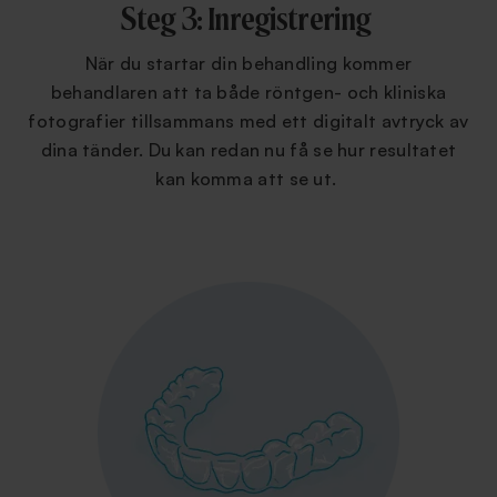
Steg 3: Inregistrering
När du startar din behandling kommer
behandlaren att ta både röntgen- och kliniska
fotografier tillsammans med ett digitalt avtryck av
dina tänder. Du kan redan nu få se hur resultatet
kan komma att se ut.