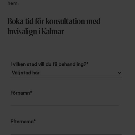
hem.
Boka tid för konsultation med
Invisalign i Kalmar
I vilken stad vill du få behandling?
*
Förnamn
*
Efternamn
*