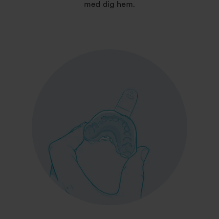
med dig hem.