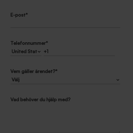
E-post
*
Telefonnummer
*
Vem gäller ärendet?
*
Vad behöver du hjälp med?