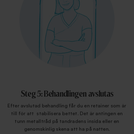
Steg 5: Behandlingen avslutas
Efter avslutad behandling får du en retainer som är
till för att stabilisera bettet. Det är antingen en
tunn metalltråd på tandradens insida eller en
genomskinlig skena att ha på natten.