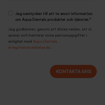
Jag samtycker till att ta emot information
om Aqua Dentals produkter och tjänster.
*
Jag godkänner, genom att klicka nedan, att ni
sparar och hanterar mina personuppgifter i
enlighet med
Aqua Dentals
integritetsmeddelande
.