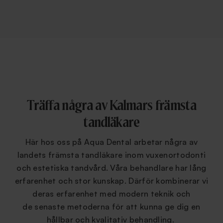
Träffa några av Kalmars främsta
tandläkare
Här hos oss på Aqua Dental arbetar några av
landets främsta tandläkare inom vuxenortodonti
och estetiska tandvård. Våra behandlare har lång
erfarenhet och stor kunskap. Därför kombinerar vi
deras erfarenhet med modern teknik och
de senaste metoderna för att kunna ge dig en
hållbar och kvalitativ behandling.