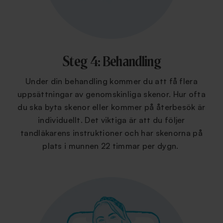
Steg 4: Behandling
Under din behandling kommer du att få flera
uppsättningar av genomskinliga skenor. Hur ofta
du ska byta skenor eller kommer på återbesök är
individuellt. Det viktiga är att du följer
tandläkarens instruktioner och har skenorna på
plats i munnen 22 timmar per dygn.