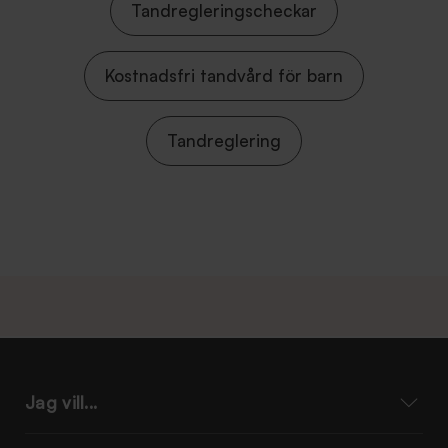
Tandregleringscheckar
Kostnadsfri tandvård för barn
Tandreglering
Jag vill...