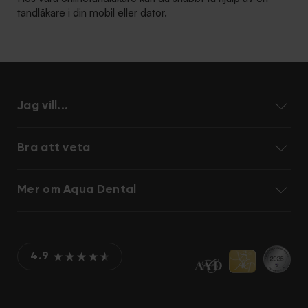
tandläkare i din mobil eller dator.
Jag vill...
Bra att veta
Mer om Aqua Dental
4.9