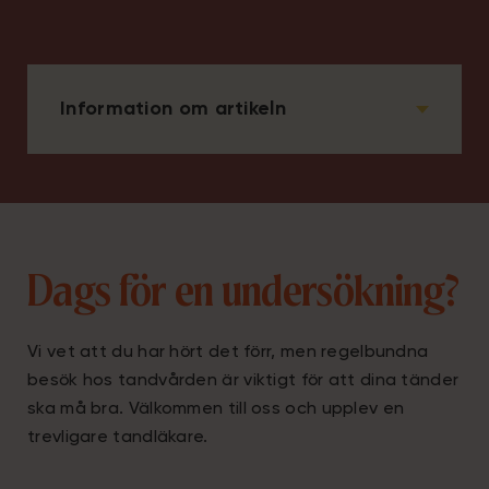
Information om artikeln
Dags för en undersökning?
Vi vet att du har hört det förr, men regelbundna
besök hos tandvården är viktigt för att dina tänder
ska må bra. Välkommen till oss och upplev en
trevligare tandläkare.