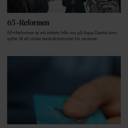
65+Reformen
65+Reformen är ett initiativ från oss på Aqua Dental som
syftar till att utöka tandvårdsstödet för seniorer.