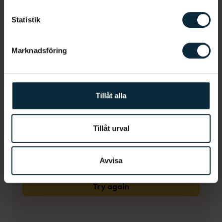
Statistik
Marknadsföring
Tillåt alla
Tillåt urval
Avvisa