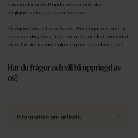
riskerna för omfattande skador och öka
möjligheterna att rädda tanden.
På Aqua Dental har vi öppet 365 dagar om året. Vi
har varje dag flera tider avsatta för akut tandvård
så att vi ska kunna hjälpa dig när du behöver det.
Har du frågor och vill bli uppringd av
os?
Information om artikeln