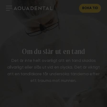
BOKA TID
Om du slår ut en tand
Det är inte helt ovanligt att en tand skadas
allvarligt eller slås ut vid en olycka. Det är viktigt
att en tandläkare får undersöka tänderna efter
ett trauma mot munnen.