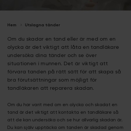
Hem
Utslagna tänder
Om du skadar en tand eller är med om en
olycka är det viktigt att låta en tandläkare
undersöka dina tänder och se över
situationen i munnen. Det är viktigt att
förvara tanden på rätt sätt för att skapa så
bra förutsättningar som möjligt för
tandläkaren att reparera skadan.
Om du har varit med om en olycka och skadat en
tand är det viktigt att kontakta en tandläkare så
att de kan undersöka och se hur allvarlig skadan är.
Du kan själv upptäcka om tanden är skadad genom