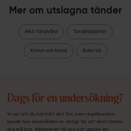
Mer om utslagna tänder
Akut tandvård
Tandimplantat
Kronor och broar
Boka tid
Dags för en undersökning?
Vi vet att du har hört det förr, men regelbundna
besök hos tandvården är viktigt för att dina tänder
ska må bra. Välkommen till oss och upplev en