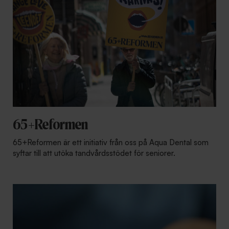
65+Reformen
65+Reformen är ett initiativ från oss på Aqua Dental som
syftar till att utöka tandvårdsstödet för seniorer.