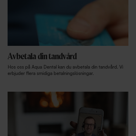
Avbetala din tandvård
Hos oss på Aqua Dental kan du avbetala din tandvård. Vi
erbjuder flera smidiga betalningslösningar.