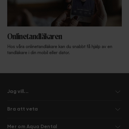
Onlinetandläkaren
Hos våra onlinetandläkare kan du snabbt få hjälp av en
tandläkare i din mobil eller dator.
Jag vill...
Bra att veta
Mer om Aqua Dental