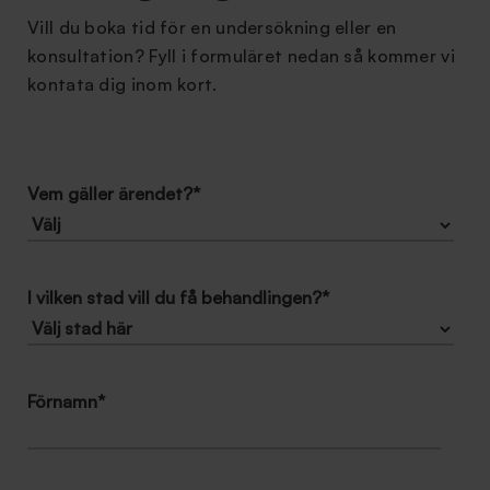
Vill du boka tid för en undersökning eller en
konsultation? Fyll i formuläret nedan så kommer vi
kontata dig inom kort.
Vem gäller ärendet?
*
I vilken stad vill du få behandlingen?
*
Förnamn
*