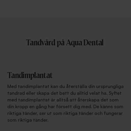
Tandvård på Aqua Dental
Tandimplantat
Med tandimplantat kan du återställa din ursprungliga
tandrad eller skapa det bett du alltid velat ha. Syftet
med tandimplantat är alltså att återskapa det som
din kropp en gång har försett dig med. De känns som
riktiga tänder, ser ut som riktiga tänder och fungerar
som riktiga tänder.