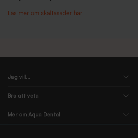
Läs mer om skalfasader här
Jag vill...
Bra att veta
Mer om Aqua Dental