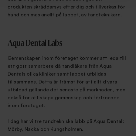
produkten skräddarsys efter dig och tillverkas för
hand och maskinellt på labbet, av tandteknikern.
Aqua Dental Labs
Gemenskapen inom företaget kommer att leda till
ett gott samarbete då tandläkare från Aqua
Dentals olika kliniker samt labbet utbildas
tillsammans. Detta är främst för att alltid vara
utbildad gällande det senaste på marknaden, men
också för att skapa gemenskap och förtroende
inom företaget.
I dag har vi tre tandtekniska labb på Aqua Dental:
Mörby, Nacka och Kungsholmen.