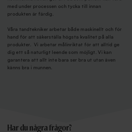
med under processen och tycka till innan
produkten är färdig.
Våra tandtekniker arbetar både maskinellt och för
hand för att säkerställa högsta kvalitet på alla
produkter. Vi arbetar målinriktat för att alltid ge
dig ett så naturligt leende som möjligt. Vi kan
garantera att allt inte bara ser bra ut utan även
känns bra i munnen.
Har du några frågor?