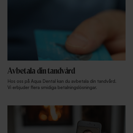
Avbetala din tandvård
Hos oss på Aqua Dental kan du avbetala din tandvård.
Vi erbjuder flera smidiga betalningslösningar.