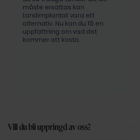
Vill du bli uppringd av oss?