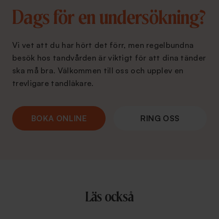
Dags för en undersökning?
Vi vet att du har hört det förr, men regelbundna
besök hos tandvården är viktigt för att dina tänder
ska må bra. Välkommen till oss och upplev en
trevligare tandläkare.
BOKA ONLINE
RING OSS
Läs också