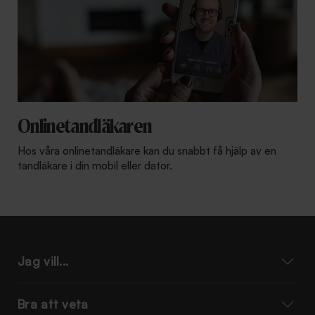
Onlinetandläkaren
Hos våra onlinetandläkare kan du snabbt få hjälp av en
tandläkare i din mobil eller dator.
Jag vill...
Bra att veta