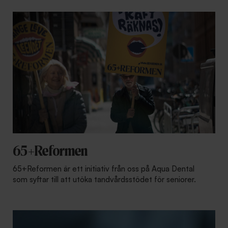
65+Reformen
65+Reformen är ett initiativ från oss på Aqua Dental
som syftar till att utöka tandvårdsstödet för seniorer.