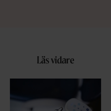
Läs vidare