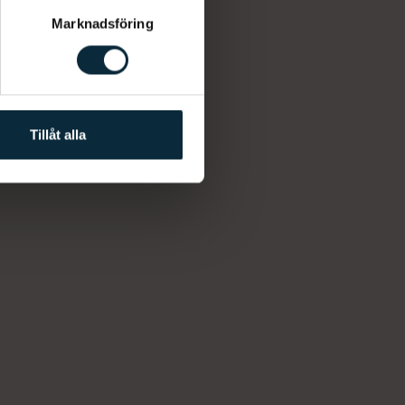
Marknadsföring
Tillåt alla