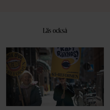
Läs också