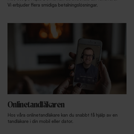
Vi erbjuder flera smidiga betalningslösningar.
Onlinetandläkaren
Hos våra onlinetandläkare kan du snabbt få hjälp av en
tandläkare i din mobil eller dator.