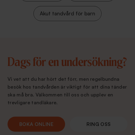
Akut tandvård för barn
Dags för en undersökning?
Vi vet att du har hört det förr, men regelbundna
besök hos tandvården är viktigt för att dina tänder
ska må bra. Välkommen till oss och upplev en
trevligare tandläkare.
BOKA ONLINE
RING OSS