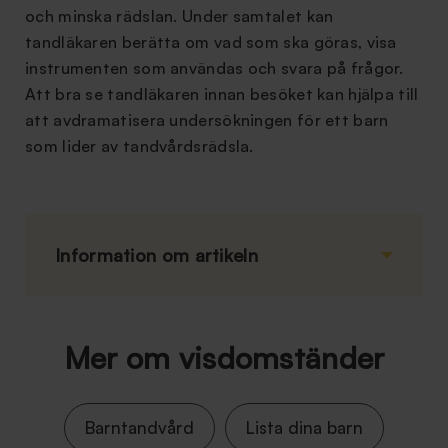
och minska rädslan. Under samtalet kan
tandläkaren berätta om vad som ska göras, visa
instrumenten som användas och svara på frågor.
Att bra se tandläkaren innan besöket kan hjälpa till
att avdramatisera undersökningen för ett barn
som lider av tandvårdsrädsla.
Information om artikeln
Mer om visdomständer
Barntandvård
Lista dina barn