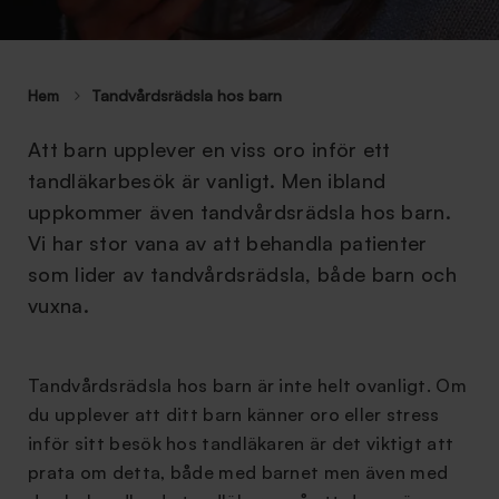
Hem
Tandvårdsrädsla hos barn
Att barn upplever en viss oro inför ett
tandläkarbesök är vanligt. Men ibland
uppkommer även tandvårdsrädsla hos barn.
Vi har stor vana av att behandla patienter
som lider av tandvårdsrädsla, både barn och
vuxna.
Tandvårdsrädsla hos barn är inte helt ovanligt. Om
du upplever att ditt barn känner oro eller stress
inför sitt besök hos tandläkaren är det viktigt att
prata om detta, både med barnet men även med