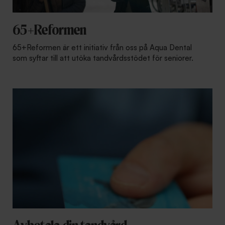
65+Reformen
65+Reformen är ett initiativ från oss på Aqua Dental
som syftar till att utöka tandvårdsstödet för seniorer.