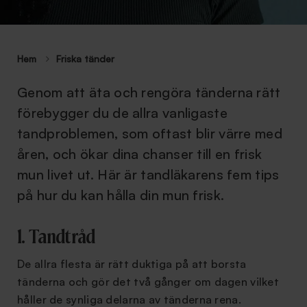
Hem
Friska tänder
Genom att äta och rengöra tänderna rätt
förebygger du de allra vanligaste
tandproblemen, som oftast blir värre med
åren, och ökar dina chanser till en frisk
mun livet ut. Här är tandläkarens fem tips
på hur du kan hålla din mun frisk.
1. Tandtråd
De allra flesta är rätt duktiga på att borsta
tänderna och gör det två gånger om dagen vilket
håller de synliga delarna av tänderna rena.